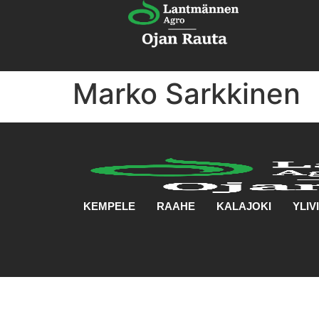
Marko Sarkkinen
KEMPELE
RAAHE
KALAJOKI
YLIV