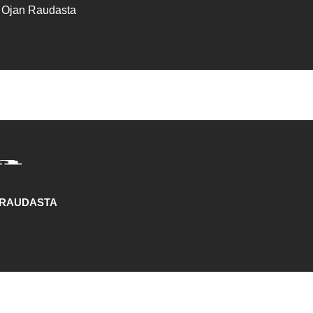
a Ojan Raudasta
 RAUDASTA